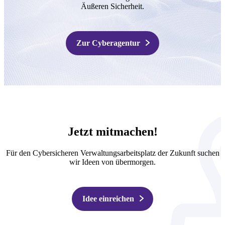
Äußeren Sicherheit.
Zur Cyberagentur
Jetzt mitmachen!
Für den Cybersicheren Verwaltungsarbeitsplatz der Zukunft suchen
wir Ideen von übermorgen.
Idee einreichen