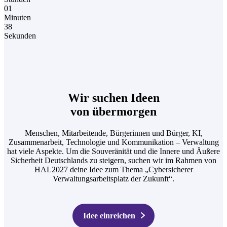
01
Minuten
38
Sekunden
Wir suchen Ideen
von übermorgen
Menschen, Mitarbeitende, Bürgerinnen und Bürger, KI,
Zusammenarbeit, Technologie und Kommunikation – Verwaltung
hat viele Aspekte. Um die Souveränität und die Innere und Äußere
Sicherheit Deutschlands zu steigern, suchen wir im Rahmen von
HAL2027 deine Idee zum Thema „Cybersicherer
Verwaltungsarbeitsplatz der Zukunft“.
Idee einreichen