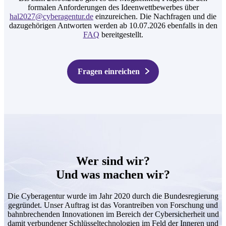
formalen Anforderungen des Ideenwettbewerbes über
hal2027@cyberagentur.de
einzureichen. Die Nachfragen und die
dazugehörigen Antworten werden ab 10.07.2026 ebenfalls in den
FAQ
bereitgestellt.
Fragen einreichen
Wer sind wir?
Und was machen wir?
Die Cyberagentur wurde im Jahr 2020 durch die Bundesregierung
gegründet. Unser Auftrag ist das Vorantreiben von Forschung und
bahnbrechenden Innovationen im Bereich der Cybersicherheit und
damit verbundener Schlüsseltechnologien im Feld der Inneren und